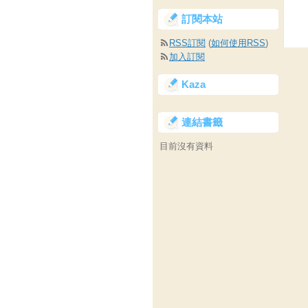
訂閱本站
RSS訂閱
(
如何使用RSS
)
加入訂閱
Kaza
連結書籤
目前沒有資料