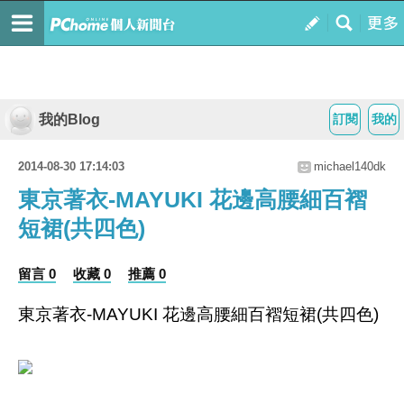
我的Blog
訂閱
我的
2014-08-30 17:14:03
michael140dk
東京著衣-MAYUKI 花邊高腰細百褶
短裙(共四色)
留言 0
收藏 0
推薦 0
東京著衣-MAYUKI 花邊高腰細百褶短裙(共四色)