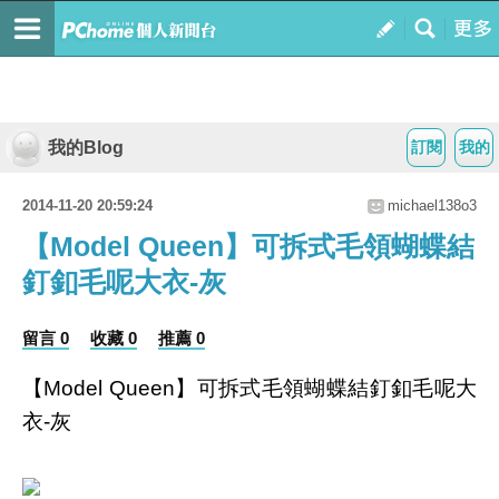
我的Blog
訂閱
我的
2014-11-20 20:59:24
michael138o3
【Model Queen】可拆式毛領蝴蝶結
釘釦毛呢大衣-灰
留言 0
收藏 0
推薦 0
【Model Queen】可拆式毛領蝴蝶結釘釦毛呢大
衣-灰