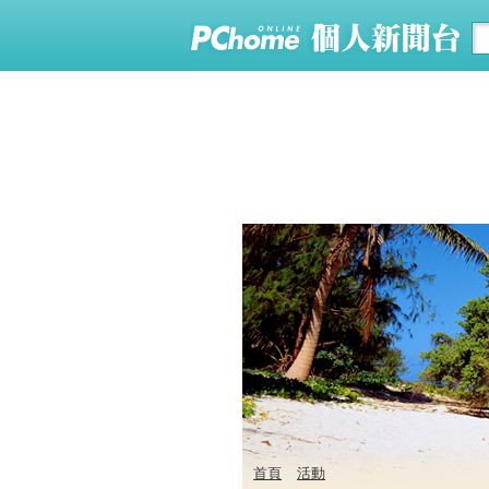
首頁
活動