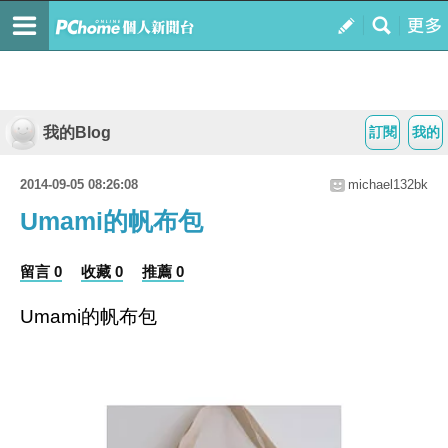
我的Blog
訂閱
我的
2014-09-05 08:26:08
michael132bk
Umami的帆布包
留言 0
收藏 0
推薦 0
Umami的帆布包