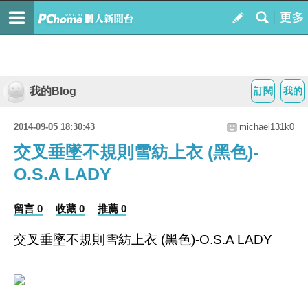
我的Blog
訂閱
我的
2014-09-05 18:30:43
michael131k0
交叉垂墜不規則雪紡上衣 (黑色)-
O.S.A LADY
留言 0
收藏 0
推薦 0
交叉垂墜不規則雪紡上衣 (黑色)-O.S.A LADY