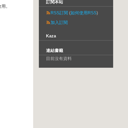
訂閱本站
食用。
RSS訂閱
(
如何使用RSS
)
加入訂閱
Kaza
連結書籤
目前沒有資料