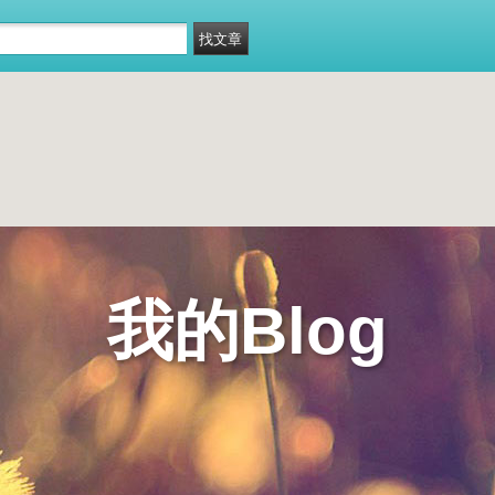
我的Blog