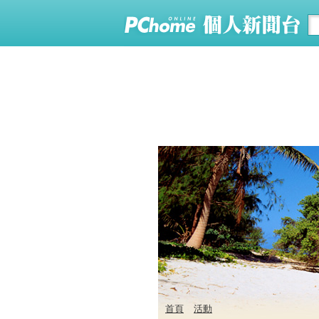
首頁
活動