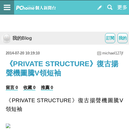
我的Blog
訂閱
我的
2014-07-20 10:19:10
michael127jf
《PRIVATE STRUCTURE》復古揚
聲機圖騰V領短袖
留言 0
收藏 0
推薦 0
《PRIVATE STRUCTURE》復古揚聲機圖騰V
領短袖