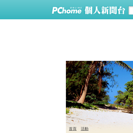
首頁
活動