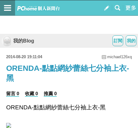
我的Blog
訂閱
我的
2014-08-20 19:11:04
michael126xq
ORENDA-點點網紗蕾絲七分袖上衣-
黑
留言 0
收藏 0
推薦 0
ORENDA-點點網紗蕾絲七分袖上衣-黑