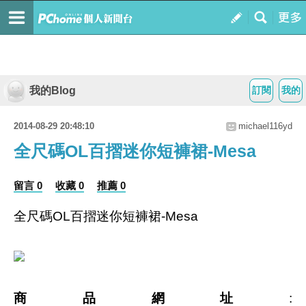
我的Blog
訂閱
我的
2014-08-29 20:48:10
michael116yd
全尺碼OL百摺迷你短褲裙-Mesa
留言 0
收藏 0
推薦 0
全尺碼OL百摺迷你短褲裙-Mesa
商品網址
: