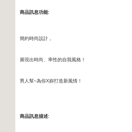
商品訊息功能
:
簡約時尚設計，
展現出時尚、率性的自我風格！
男人幫~為你X妳打造新風情！
商品訊息描述
: