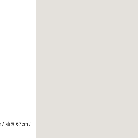
/ 袖長 67cm /