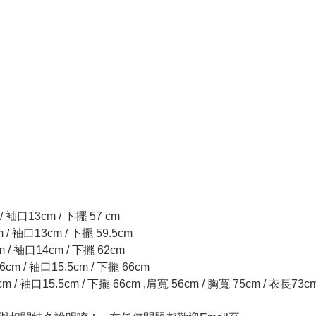
/ 袖口13cm / 下擺 57 cm
 / 袖口13cm / 下擺 59.5cm
m / 袖口14cm / 下擺 62cm
6cm / 袖口15.5cm / 下擺 66cm
 / 袖口15.5cm / 下擺 66cm ,肩寬 56cm / 胸寬 75cm / 衣長73cm 