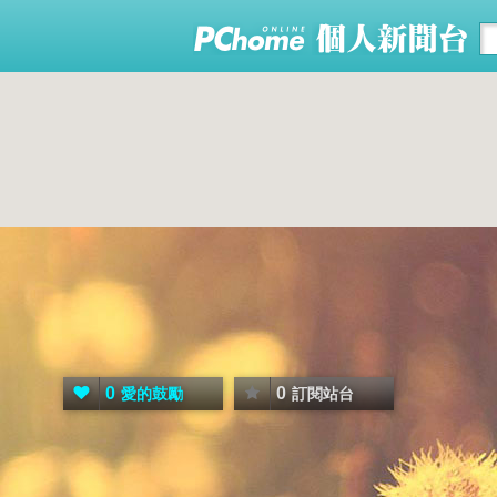
0
0
愛的鼓勵
訂閱站台