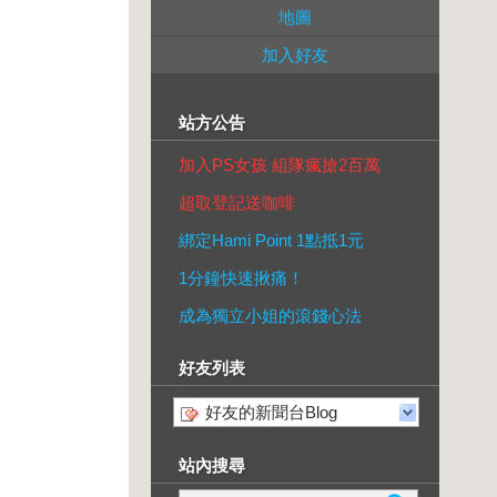
地圖
加入好友
站方公告
加入PS女孩 組隊瘋搶2百萬
超取登記送咖啡
綁定Hami Point 1點抵1元
1分鐘快速揪痛！
成為獨立小姐的滾錢心法
好友列表
好友的新聞台Blog
站內搜尋