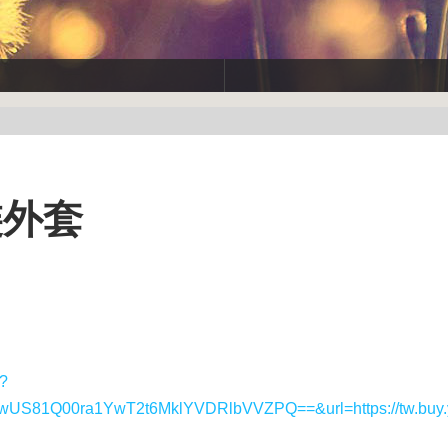
裝外套
y?
1Q00ra1YwT2t6MklYVDRlbVVZPQ==&url=https://tw.buy.y