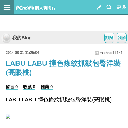
我的Blog
訂閱
我的
2014-08-31 11:25:04
michael11474
LABU LABU 撞色條紋抓皺包臀洋裝
(亮眼桃)
留言 0
收藏 0
推薦 0
LABU LABU 撞色條紋抓皺包臀洋裝(亮眼桃)