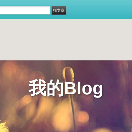
我的Blog