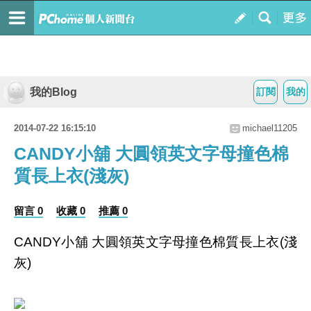
我的Blog
訂閱
我的
2014-07-22 16:15:10
michael11205
CANDY小舖 大圓領英文字母撞色棉
質長上衣(淺灰)
留言 0
收藏 0
推薦 0
CANDY小舖 大圓領英文字母撞色棉質長上衣(淺
灰)