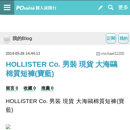
我的Blog
訂閱
我的
2014-05-28 14:44:13
michael11205
HOLLISTER Co. 男裝 現貨 大海鷗
棉質短褲(寶藍)
留言 0
收藏 0
推薦 0
HOLLISTER Co. 男裝 現貨 大海鷗棉質短褲(寶
藍)