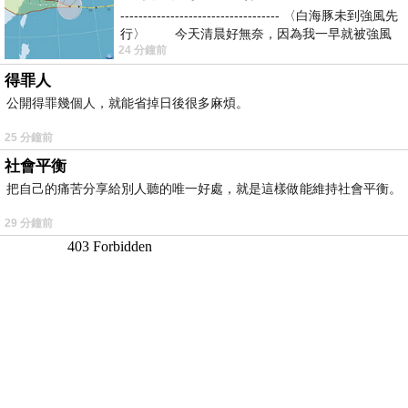
----------------------------------- 〈白海豚未到強風先
行〉 今天清晨好無奈，因為我一早就被強風
24 分鐘前
得罪人
公開得罪幾個人，就能省掉日後很多麻煩。
25 分鐘前
社會平衡
把自己的痛苦分享給別人聽的唯一好處，就是這樣做能維持社會平衡。
29 分鐘前