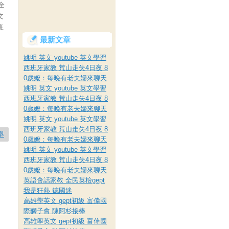
全
文
班
最新文章
姚明 英文 youtube 英文學習
西班牙家教 荒山走失4日夜 8
0歲嬤：每晚有老夫婦來聊天
姚明 英文 youtube 英文學習
西班牙家教 荒山走失4日夜 8
0歲嬤：每晚有老夫婦來聊天
姚明 英文 youtube 英文學習
西班牙家教 荒山走失4日夜 8
舉
0歲嬤：每晚有老夫婦來聊天
姚明 英文 youtube 英文學習
西班牙家教 荒山走失4日夜 8
0歲嬤：每晚有老夫婦來聊天
英語會話家教 全民英檢gept
我是狂熱 德國迷
高雄學英文 gept初級 富偉國
際獅子會 陳阿杉接棒
高雄學英文 gept初級 富偉國