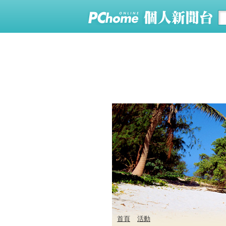
首頁
活動