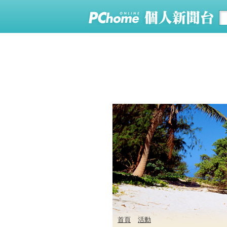
首頁
活動