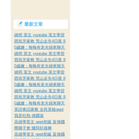
最新文章
姚明 英文 youtube 英文學習
西班牙家教 荒山走失4日夜 8
0歲嬤：每晚有老夫婦來聊天
姚明 英文 youtube 英文學習
西班牙家教 荒山走失4日夜 8
0歲嬤：每晚有老夫婦來聊天
姚明 英文 youtube 英文學習
西班牙家教 荒山走失4日夜 8
0歲嬤：每晚有老夫婦來聊天
姚明 英文 youtube 英文學習
西班牙家教 荒山走失4日夜 8
0歲嬤：每晚有老夫婦來聊天
英語會話家教 全民英檢gept
我是狂熱 德國迷
高雄學英文 gept初級 富偉國
際獅子會 陳阿杉接棒
高雄學英文 gept初級 富偉國