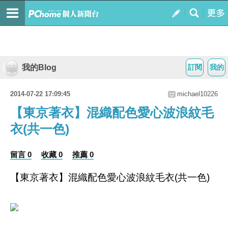
我的Blog
訂閱
我的
2014-07-22 17:09:45
michael10226
【東京著衣】混織配色愛心波浪紋毛
衣(共一色)
留言 0
收藏 0
推薦 0
【東京著衣】混織配色愛心波浪紋毛衣(共一色)