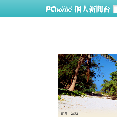
首頁
活動