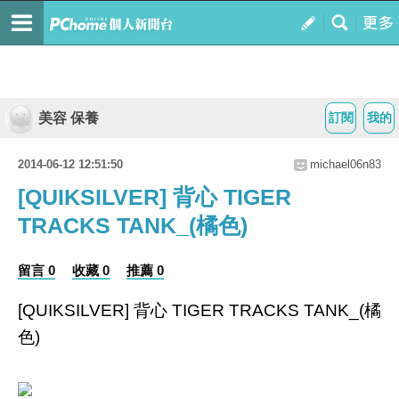
美容 保養
訂閱
我的
2014-06-12 12:51:50
michael06n83
[QUIKSILVER] 背心 TIGER
TRACKS TANK_(橘色)
留言 0
收藏 0
推薦 0
[QUIKSILVER] 背心 TIGER TRACKS TANK_(橘
色)