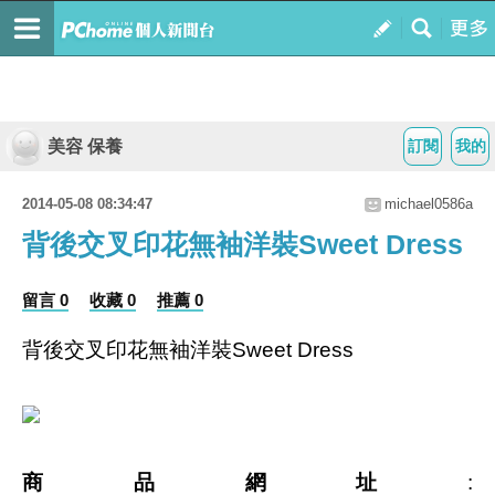
美容 保養
訂閱
我的
2014-05-08 08:34:47
michael0586a
背後交叉印花無袖洋裝Sweet Dress
留言 0
收藏 0
推薦 0
背後交叉印花無袖洋裝Sweet Dress
商品網址
: