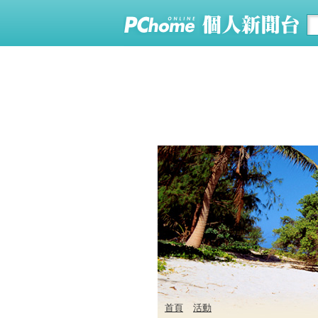
首頁
活動