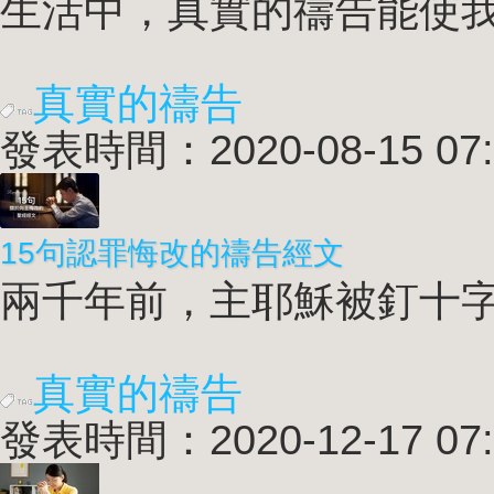
生活中，
真實的禱告
能使我
真實的禱告
發表時間：2020-08-15 07:
15句認罪悔改的禱告經文
兩千年前，主耶穌被釘十字
真實的禱告
發表時間：2020-12-17 07: