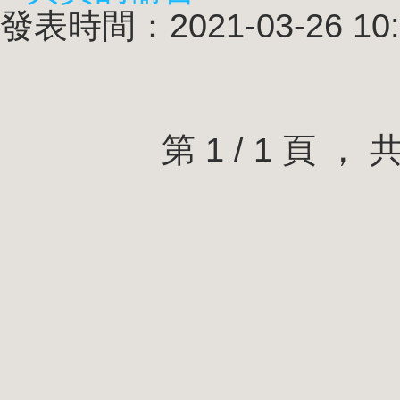
發表時間：2021-03-26 10:
第 1 / 1 頁