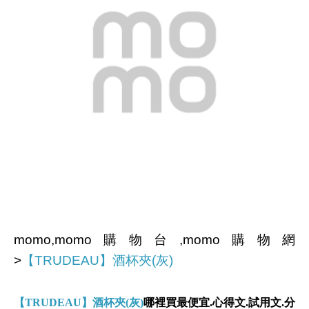
momo,momo購物台,momo購物網
>
【TRUDEAU】酒杯夾(灰)
【TRUDEAU】酒杯夾(灰)
哪裡買最便宜.心得文.試用文.分