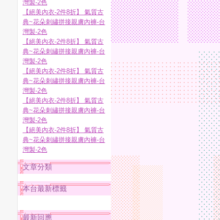
灣製-2色
【絕美內衣-2件8折】 氣質古
典~花朵刺繡拼接親膚內褲-台
灣製-2色
【絕美內衣-2件8折】 氣質古
典~花朵刺繡拼接親膚內褲-台
灣製-2色
【絕美內衣-2件8折】 氣質古
典~花朵刺繡拼接親膚內褲-台
灣製-2色
【絕美內衣-2件8折】 氣質古
典~花朵刺繡拼接親膚內褲-台
灣製-2色
【絕美內衣-2件8折】 氣質古
典~花朵刺繡拼接親膚內褲-台
灣製-2色
文章分類
本台最新標籤
最新回應