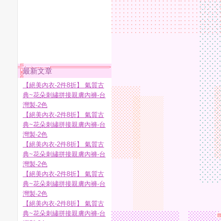
最新文章
【絕美內衣-2件8折】 氣質古
典~花朵刺繡拼接親膚內褲-台
灣製-2色
【絕美內衣-2件8折】 氣質古
典~花朵刺繡拼接親膚內褲-台
灣製-2色
【絕美內衣-2件8折】 氣質古
典~花朵刺繡拼接親膚內褲-台
灣製-2色
【絕美內衣-2件8折】 氣質古
典~花朵刺繡拼接親膚內褲-台
灣製-2色
【絕美內衣-2件8折】 氣質古
典~花朵刺繡拼接親膚內褲-台