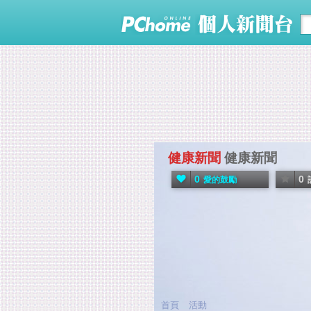
健康新聞
健康新聞
0
0
愛的鼓勵
首頁
活動