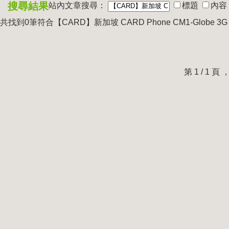
搜尋結果
站內文章搜尋：
標題
內容
共找到0筆符合
【CARD】新加坡 CARD Phone CM1-Globe 
第 1 / 1 