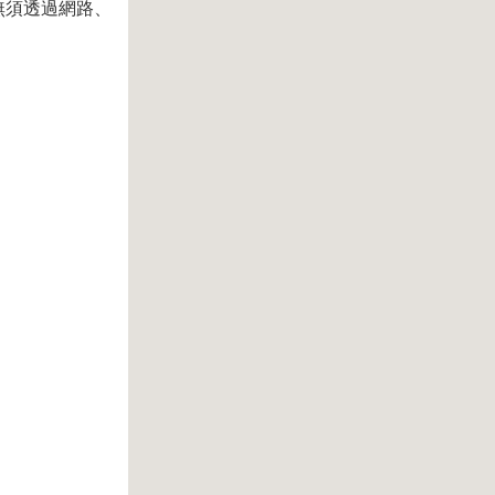
。無須透過網路、