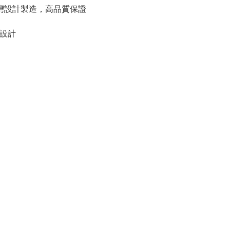
團隊台灣設計製造，高品質保證
設計