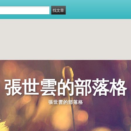
張世雲的部落格
張世雲的部落格