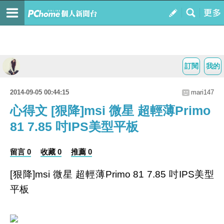
訂閱
我的
2014-09-05 00:44:15
mari147
心得文 [狠降]msi 微星 超輕薄Primo
81 7.85 吋IPS美型平板
留言 0
收藏 0
推薦 0
[狠降]msi 微星 超輕薄Primo 81 7.85 吋IPS美型
平板