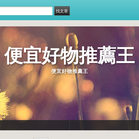
便宜好物推薦王
便宜好物推薦王