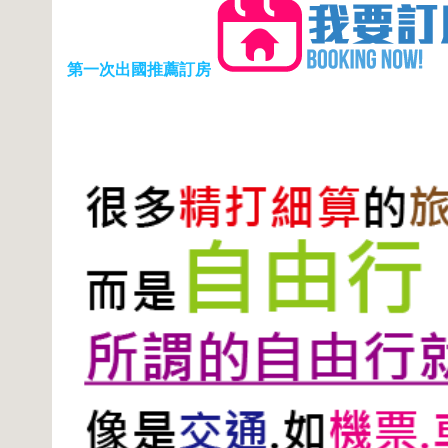
第一次出國推薦訂房