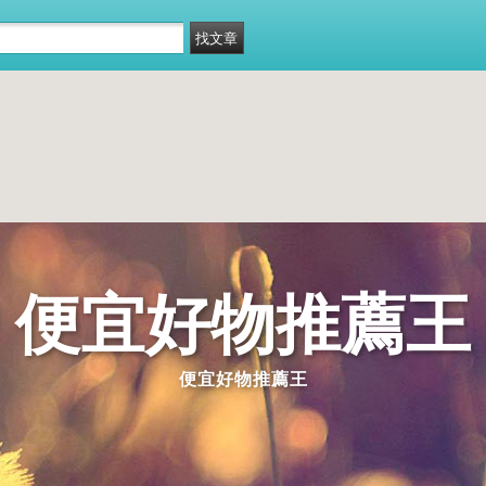
便宜好物推薦王
便宜好物推薦王