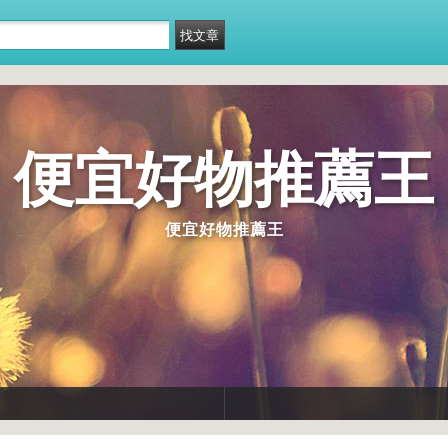
便宜好物推薦王
便宜好物推薦王