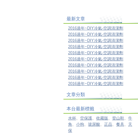
最新文章
2016過年~DIY冷氣-空調清潔劑
2016過年~DIY冷氣-空調清潔劑
2016過年~DIY冷氣-空調清潔劑
2016過年~DIY冷氣-空調清潔劑
2016過年~DIY冷氣-空調清潔劑
2016過年~DIY冷氣-空調清潔劑
2016過年~DIY冷氣-空調清潔劑
2016過年~DIY冷氣-空調清潔劑
2016過年~DIY冷氣-空調清潔劑
2016過年~DIY冷氣-空調清潔劑
文章分類
本台最新標籤
水杯
、
空保護
、
收藏版
、
登山鞋
、
牛
角
、
小狗
、
玻尿酸
、
正品
、
餐具
、
天
保