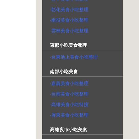
‧彰化美食小吃整理
‧南投美食小吃整理
‧雲林美食小吃整理
東部小吃美食整理
‧台東池上美食小吃整理
南部小吃美食
‧嘉義美食小吃整理
‧台南美食小吃整理
‧高雄美食小吃特搜
‧屏東美食小吃整理
高雄夜市小吃美食