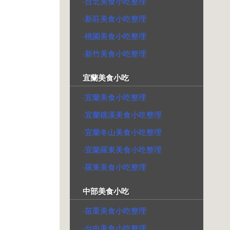
‧台北美食小吃整理
‧新莊美食小吃整理
‧桃園美食小吃整理
‧新竹美食小吃整理
宜蘭美食小吃
‧宜蘭美食小吃整理
‧宜蘭礁溪美食小吃整理
‧宜蘭冬山美食小吃整理
‧宜蘭羅東美食小吃整理
‧羅東美食小吃整理
中部美食小吃
‧苗栗美食小吃整理
‧台中美食小吃整理