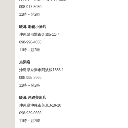
098-917-5030
11時～翌2時
暖暮 那覇小禄店
沖縄県那覇市金城5-11-7
098-996-4056
11時～翌2時
糸満店
沖縄県糸満市阿波根1556-1
098-995-3969
11時～翌2時
暖暮 沖縄美原店
沖縄県沖縄市美原3-19-10
098-939-0666
11時～翌2時