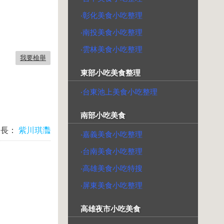
‧彰化美食小吃整理
‧南投美食小吃整理
‧雲林美食小吃整理
我要檢舉
東部小吃美食整理
‧台東池上美食小吃整理
南部小吃美食
台長：
紫川琪灩
‧嘉義美食小吃整理
‧台南美食小吃整理
‧高雄美食小吃特搜
‧屏東美食小吃整理
高雄夜市小吃美食