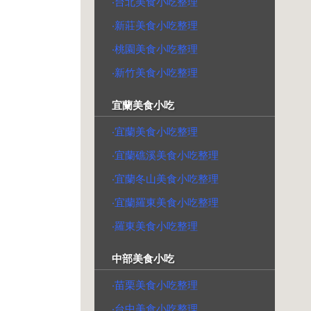
‧台北美食小吃整理
‧新莊美食小吃整理
‧桃園美食小吃整理
‧新竹美食小吃整理
宜蘭美食小吃
‧宜蘭美食小吃整理
‧宜蘭礁溪美食小吃整理
‧宜蘭冬山美食小吃整理
‧宜蘭羅東美食小吃整理
‧羅東美食小吃整理
中部美食小吃
‧苗栗美食小吃整理
‧台中美食小吃整理