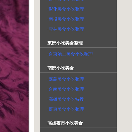
‧彰化美食小吃整理
‧南投美食小吃整理
‧雲林美食小吃整理
東部小吃美食整理
‧台東池上美食小吃整理
南部小吃美食
‧嘉義美食小吃整理
‧台南美食小吃整理
‧高雄美食小吃特搜
‧屏東美食小吃整理
高雄夜市小吃美食