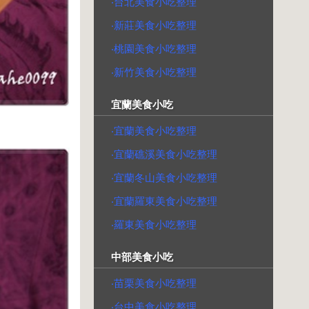
‧台北美食小吃整理
‧新莊美食小吃整理
‧桃園美食小吃整理
‧新竹美食小吃整理
宜蘭美食小吃
‧宜蘭美食小吃整理
‧宜蘭礁溪美食小吃整理
‧宜蘭冬山美食小吃整理
‧宜蘭羅東美食小吃整理
‧羅東美食小吃整理
中部美食小吃
‧苗栗美食小吃整理
‧台中美食小吃整理