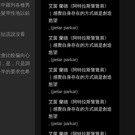
書中羅列各種男
艾茵˙蘭德《阿特拉斯聳聳肩》
長髮率性地以鉛
｜感覺自身存在的方式就是創造
慾望
, (petar parkar)
還扯謊說沒看
艾茵˙蘭德《阿特拉斯聳聳肩》
｜感覺自身存在的方式就是創造
慾望
數會比較偏向心
, (petar parkar)
列，是，只是調
艾茵˙蘭德《阿特拉斯聳聳肩》
一半的要求也希
｜感覺自身存在的方式就是創造
慾望
, (petar parkar)
艾茵˙蘭德《阿特拉斯聳聳肩》
｜感覺自身存在的方式就是創造
慾望
, (petar parkar)
艾茵˙蘭德《阿特拉斯聳聳肩》