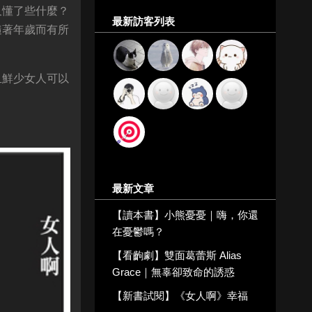
又懂了些什麼？
最新訪客列表
隨著年歲而有所
且鮮少女人可以
最新文章
【讀本書】小熊憂憂｜嗨，你還
在憂鬱嗎？
【看齣劇】雙面葛蕾斯 Alias
Grace｜無辜卻致命的誘惑
【新書試閱】《女人啊》幸福