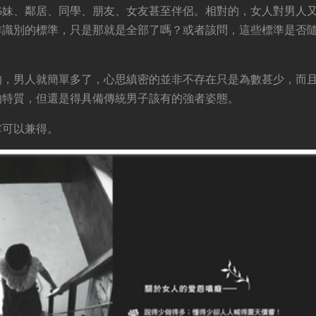
姊妹、鄰居、同學、朋友、女友甚至伴侶。相對的，女人對男人
作識別的標準，只是那就是全部了嗎？或者該問，這些標準是否
的，男人就簡單多了，心思縝密的並非不存在只是為數甚少，而
的特質，但還是得具備傳統男子該有的強者姿態。
掌可以兼得。