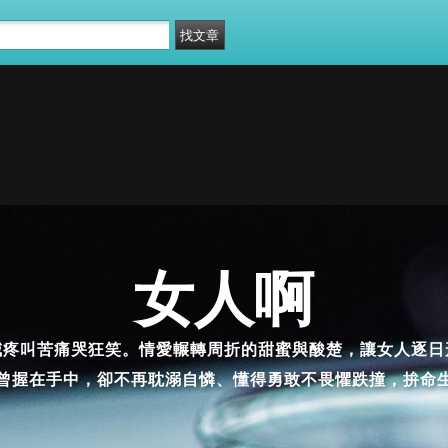
女人啊
喊疼叫苦痛哭狂笑。情愛輾轉周折的甜蜜與酸楚，讓女人逐日
曾握在手中，卻不再耽溺自憐、懂得勇敢不畏懼跌撞，拚命