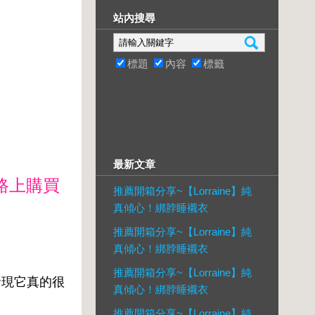
站內搜尋
標題
內容
標籤
最新文章
路上購買
推薦開箱分享~【Lorraine】純
真傾心！綁脖睡襯衣
推薦開箱分享~【Lorraine】純
真傾心！綁脖睡襯衣
推薦開箱分享~【Lorraine】純
發現它真的很
真傾心！綁脖睡襯衣
推薦開箱分享~【Lorraine】純