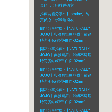
真傾心！綁脖睡襯衣
推薦開箱分享~【Lorraine】純
真傾心！綁脖睡襯衣
開箱分享推薦~【NATURALLY
JOJO】典雅圓舞曲晶鑽不鏽鋼
時尚腕錶(銀帶-白面-32mm)
開箱分享推薦~【NATURALLY
JOJO】典雅圓舞曲晶鑽不鏽鋼
時尚腕錶(銀帶-白面-32mm)
開箱分享推薦~【NATURALLY
JOJO】典雅圓舞曲晶鑽不鏽鋼
時尚腕錶(銀帶-白面-32mm)
開箱分享推薦~【NATURALLY
JOJO】典雅圓舞曲晶鑽不鏽鋼
時尚腕錶(銀帶-白面-32mm)
開箱分享推薦~【NATURALLY