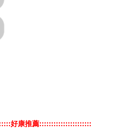
:::::::好康推薦::::::::::::::::::::::