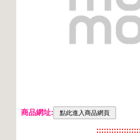
商品網址:
:::::::::::::::