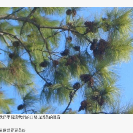
我們學習讓我們的口發出讚美的聲音
這個世界更美好