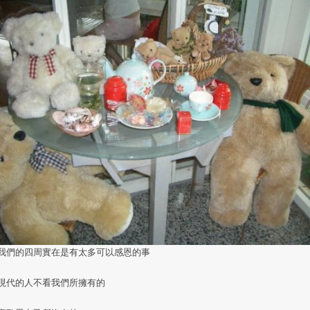
我們的四周實在是有太多可以感恩的事
現代的人不看我們所擁有的