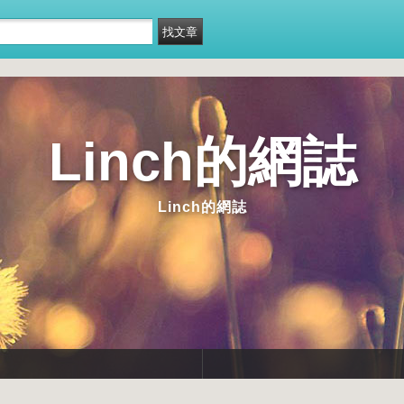
Linch的網誌
Linch的網誌