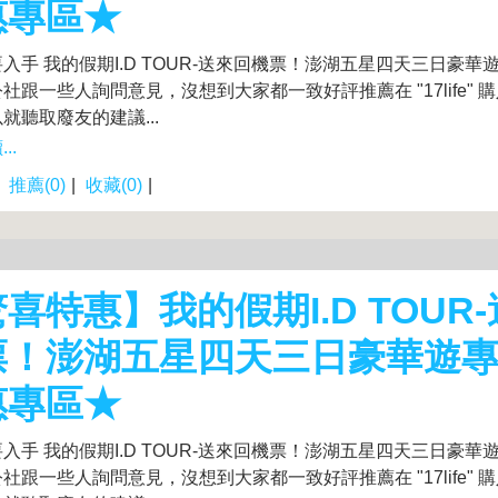
惠專區★
入手 我的假期I.D TOUR-送來回機票！澎湖五星四天三日豪華遊
社跟一些人詢問意見，沒想到大家都一致好評推薦在 "17life" 
就聽取廢友的建議...
..
|
推薦(0)
|
收藏(0)
|
喜特惠】我的假期I.D TOUR
票！澎湖五星四天三日豪華遊專
惠專區★
入手 我的假期I.D TOUR-送來回機票！澎湖五星四天三日豪華遊
社跟一些人詢問意見，沒想到大家都一致好評推薦在 "17life" 