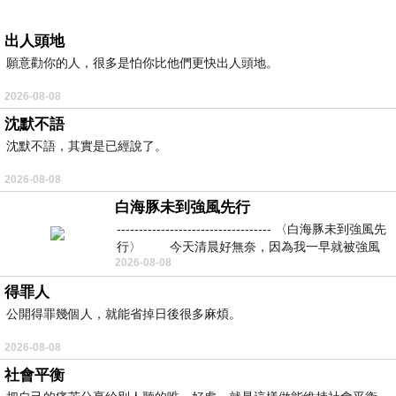
出人頭地
願意勸你的人，很多是怕你比他們更快出人頭地。
2026-08-08
沈默不語
沈默不語，其實是已經說了。
2026-08-08
白海豚未到強風先行
----------------------------------- 〈白海豚未到強風先
行〉 今天清晨好無奈，因為我一早就被強風
2026-08-08
得罪人
公開得罪幾個人，就能省掉日後很多麻煩。
2026-08-08
社會平衡