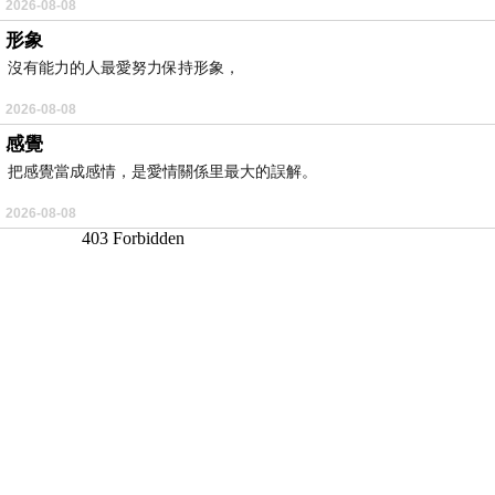
2026-08-08
形象
沒有能力的人最愛努力保持形象，
2026-08-08
感覺
把感覺當成感情，是愛情關係里最大的誤解。
2026-08-08