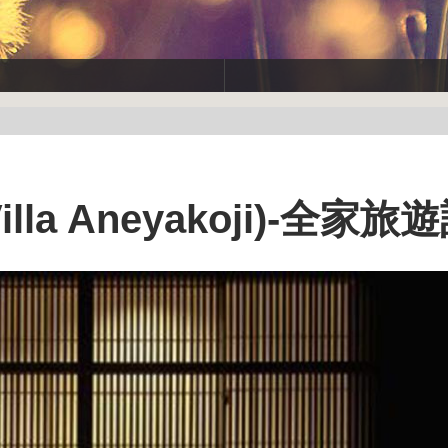
la Aneyakoji)-全家旅