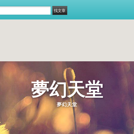
夢幻天堂
夢幻天堂