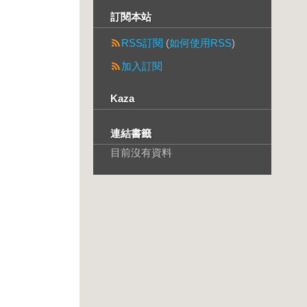
訂閱本站
RSS訂閱
(
如何使用RSS
)
加入訂閱
Kaza
連結書籤
目前沒有資料