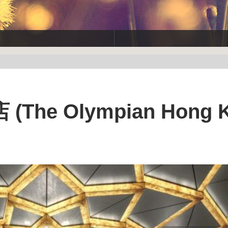
e Olympian Hong 