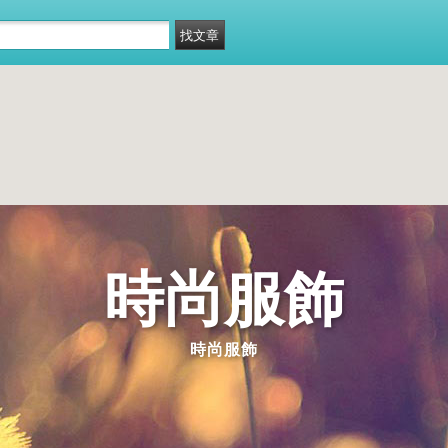
時尚服飾
時尚服飾