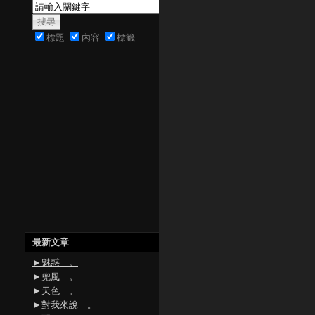
標題
內容
標籤
最新文章
►魅惑 。
►兜風 。
►天色 。
►對我來說 。