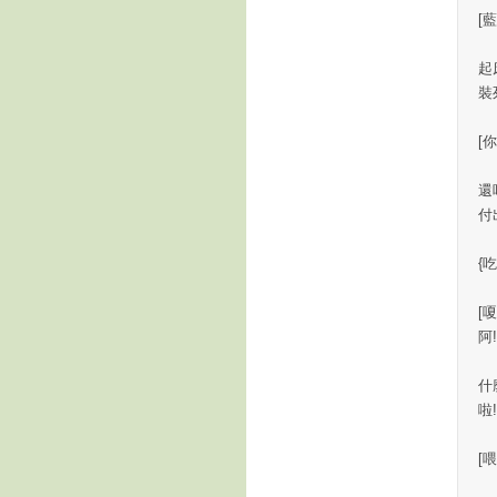
[
起
裝
[
還
付
{
[
阿
什
啦
[