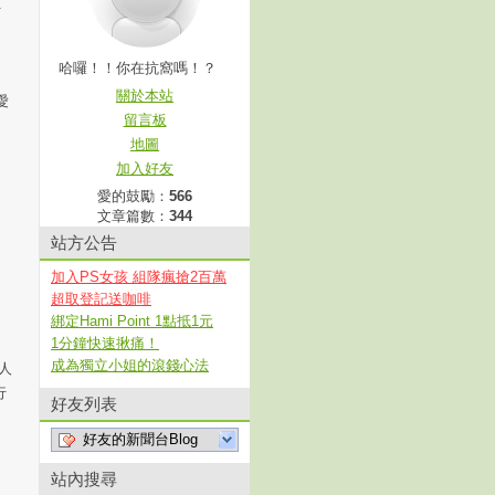
.
哈囉！！你在抗窩嗎！？
關於本站
愛
留言板
地圖
加入好友
愛的鼓勵：
566
文章篇數：
344
站方公告
加入PS女孩 組隊瘋搶2百萬
超取登記送咖啡
綁定Hami Point 1點抵1元
1分鐘快速揪痛！
成為獨立小姐的滾錢心法
人
行
好友列表
好友的新聞台Blog
站內搜尋