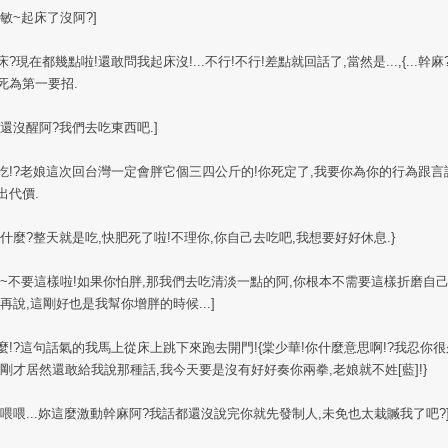
藍敏~起床了沒阿?]
床?現在都幾點啦!還敢問我起床沒!...不行!不行!差點就回話了,當然是...,{...幹麻?
死為第一要招.
你還沒醒阿?我們去吃東西吧.]
吃!?老娘這次回台灣一定會胖它個三四公斤的!你死定了,我要你為你的行為跟言
出代價.
吃什麼?整天就是吃,快肥死了啦!不理你,你自己去吃吧,我想要好好休息.}
嗄~不要這樣啦!如果你怕胖,那我們去吃清淡一點的阿,你根本不需要這樣折磨自
!再說,這剛好也是我幫你增胖的時候...]
麼!?這句話氣的我馬上從床上跳下來跑去開門!{棠少華!你什麼意思啊!?我忍你很
!剛才居然還敢給我說那種話,我今天要是沒有好好奏你兩拳,老娘就不姓[藍]!}
喂喂喂...妳這麼激動幹麻阿?我話都還沒說完你就先發制人,未免也太栽贓我了吧?