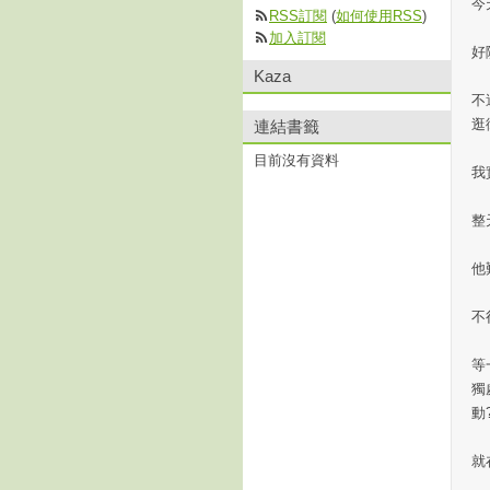
今
RSS訂閱
(
如何使用RSS
)
加入訂閱
好
Kaza
不
逛
連結書籤
目前沒有資料
我
整
他
不
等
獨
動
就